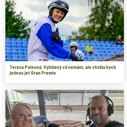
Tereza Polesná: Vyložený cíl nemám, ale chtěla bych
jednou jet Gran Premio