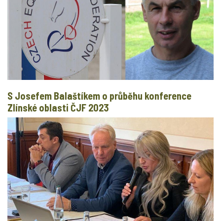
S Josefem Balaštíkem o průběhu konference
Zlínské oblasti ČJF 2023